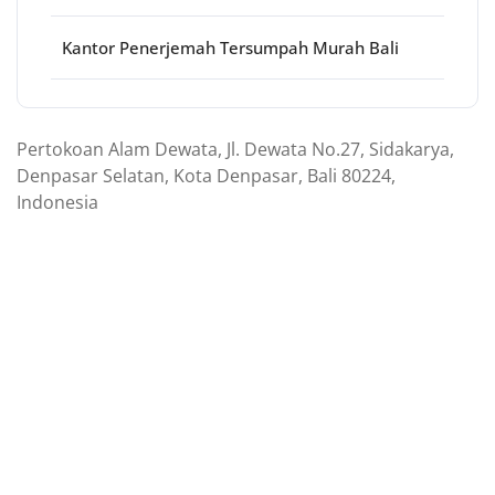
Kantor Penerjemah Tersumpah Murah Bali
Pertokoan Alam Dewata, Jl. Dewata No.27, Sidakarya,
Denpasar Selatan, Kota Denpasar, Bali 80224,
Indonesia