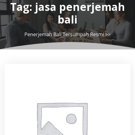
Tag:
jasa penerjemah
bali
Penerjemah Bali Tersumpah Resmi
>>