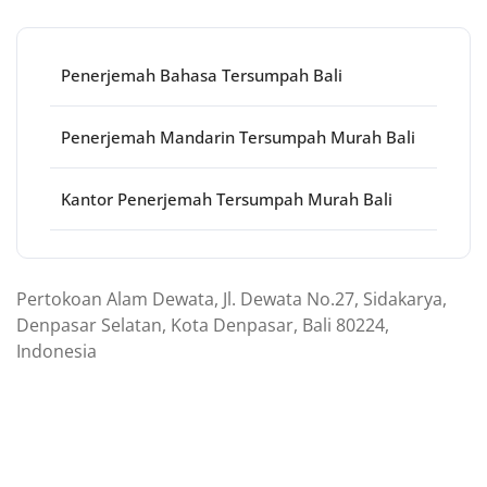
Penerjemah Bahasa Tersumpah Bali
Penerjemah Mandarin Tersumpah Murah Bali
Kantor Penerjemah Tersumpah Murah Bali
Pertokoan Alam Dewata, Jl. Dewata No.27, Sidakarya,
Denpasar Selatan, Kota Denpasar, Bali 80224,
Indonesia