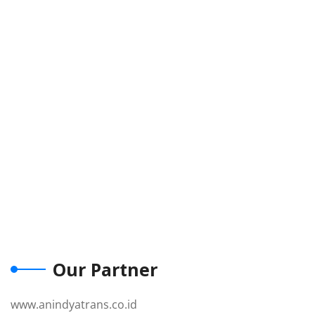
Our Partner
www.anindyatrans.co.id