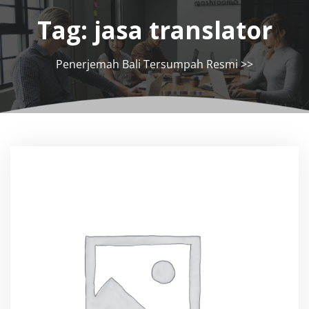
Tag:
jasa translator
Penerjemah Bali Tersumpah Resmi
>>