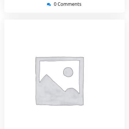
0 Comments