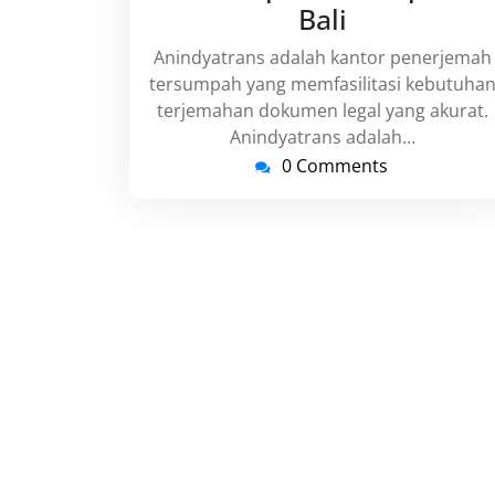
Bali
Anindyatrans adalah kantor penerjemah
tersumpah yang memfasilitasi kebutuha
terjemahan dokumen legal yang akurat.
Anindyatrans adalah…
0 Comments