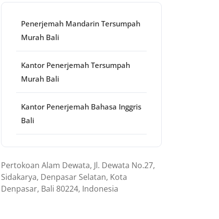
Penerjemah Mandarin Tersumpah
Murah Bali
Kantor Penerjemah Tersumpah
Murah Bali
Kantor Penerjemah Bahasa Inggris
Bali
ans
Pertokoan Alam Dewata, Jl. Dewata No.27,
Sidakarya, Denpasar Selatan, Kota
Denpasar, Bali 80224, Indonesia