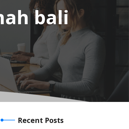
ah bali
Recent Posts