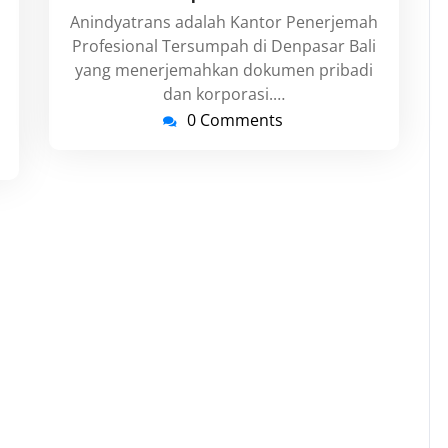
Anindyatrans adalah Kantor Penerjemah
Profesional Tersumpah di Denpasar Bali
yang menerjemahkan dokumen pribadi
n
dan korporasi.…
0 Comments