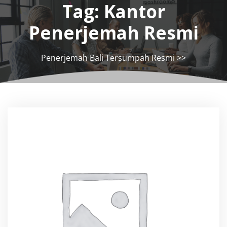
Tag:
Kantor
Penerjemah Resmi
Penerjemah Bali Tersumpah Resmi
>>