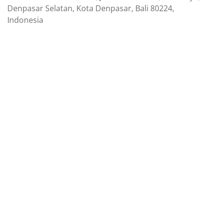
Denpasar Selatan, Kota Denpasar, Bali 80224,
Indonesia