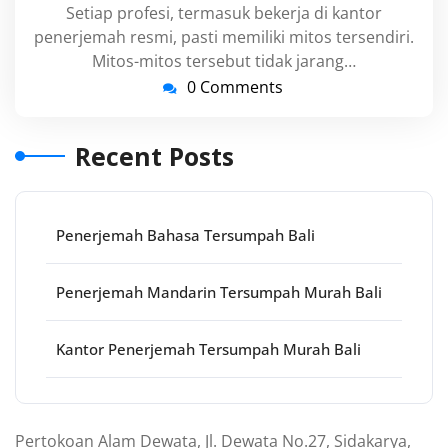
Setiap profesi, termasuk bekerja di kantor
penerjemah resmi, pasti memiliki mitos tersendiri.
Mitos-mitos tersebut tidak jarang…
0 Comments
Recent Posts
Penerjemah Bahasa Tersumpah Bali
Penerjemah Mandarin Tersumpah Murah Bali
Kantor Penerjemah Tersumpah Murah Bali
Pertokoan Alam Dewata, Jl. Dewata No.27, Sidakarya,