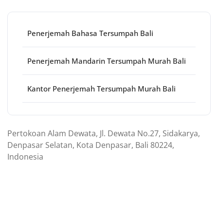
Penerjemah Bahasa Tersumpah Bali
Penerjemah Mandarin Tersumpah Murah Bali
Kantor Penerjemah Tersumpah Murah Bali
Pertokoan Alam Dewata, Jl. Dewata No.27, Sidakarya,
Denpasar Selatan, Kota Denpasar, Bali 80224,
Indonesia