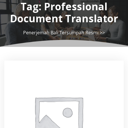
Tag:
Professional
Document Translator
Penerjemah Bali Tersumpah Resmi
>>