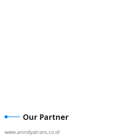
Our Partner
www.anindyatrans.co.id