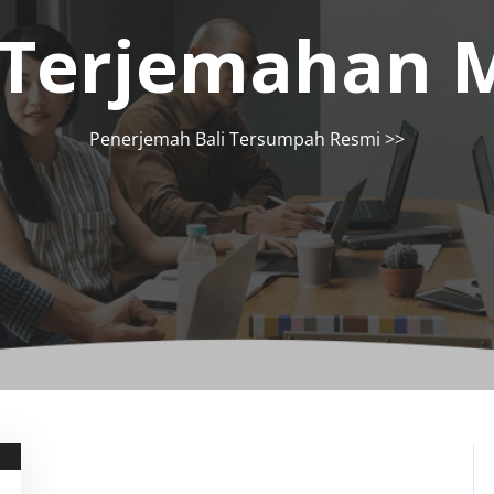
Terjemahan 
Penerjemah Bali Tersumpah Resmi
>>