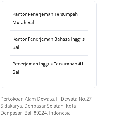
Kantor Penerjemah Tersumpah
Murah Bali
Kantor Penerjemah Bahasa Inggris
Bali
Penerjemah Inggris Tersumpah #1
Bali
Pertokoan Alam Dewata, Jl. Dewata No.27,
Sidakarya, Denpasar Selatan, Kota
Denpasar, Bali 80224, Indonesia