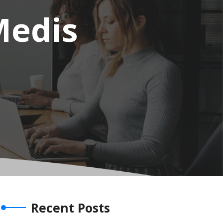
Medis
Recent Posts