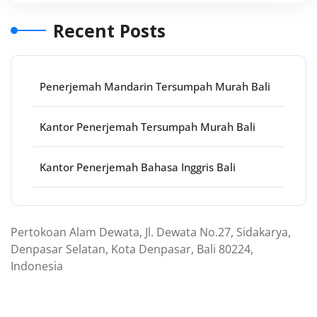
Recent Posts
Penerjemah Mandarin Tersumpah Murah Bali
Kantor Penerjemah Tersumpah Murah Bali
Kantor Penerjemah Bahasa Inggris Bali
Pertokoan Alam Dewata, Jl. Dewata No.27, Sidakarya,
Denpasar Selatan, Kota Denpasar, Bali 80224,
Indonesia