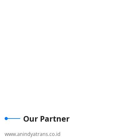
Our Partner
www.anindyatrans.co.id