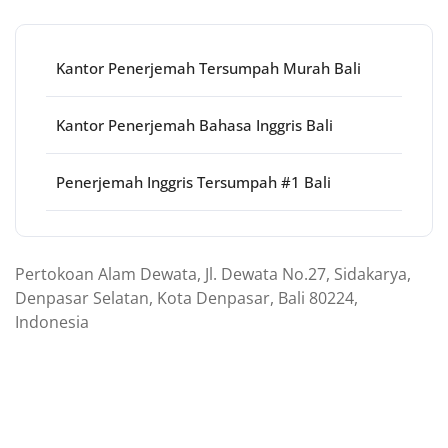
Kantor Penerjemah Tersumpah Murah Bali
Kantor Penerjemah Bahasa Inggris Bali
Penerjemah Inggris Tersumpah #1 Bali
Pertokoan Alam Dewata, Jl. Dewata No.27, Sidakarya,
Denpasar Selatan, Kota Denpasar, Bali 80224,
Indonesia