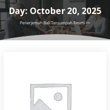
Day:
October 20, 2025
Penerjemah Bali Tersumpah Resmi
>>