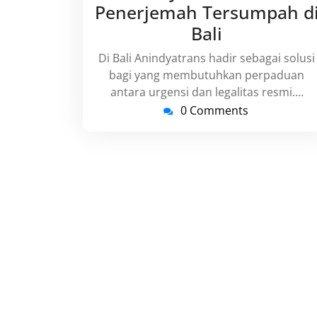
Penerjemah Tersumpah d
Bali
Di Bali Anindyatrans hadir sebagai solusi
bagi yang membutuhkan perpaduan
antara urgensi dan legalitas resmi.…
0 Comments