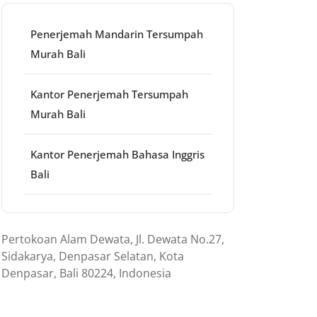
Penerjemah Mandarin Tersumpah
Murah Bali
Kantor Penerjemah Tersumpah
Murah Bali
Kantor Penerjemah Bahasa Inggris
Bali
Pertokoan Alam Dewata, Jl. Dewata No.27,
Sidakarya, Denpasar Selatan, Kota
Denpasar, Bali 80224, Indonesia