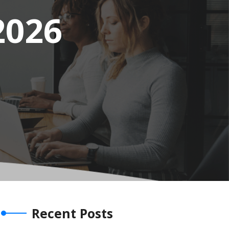
2026
Recent Posts