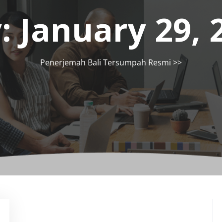
:
January 29, 
Penerjemah Bali Tersumpah Resmi
>>