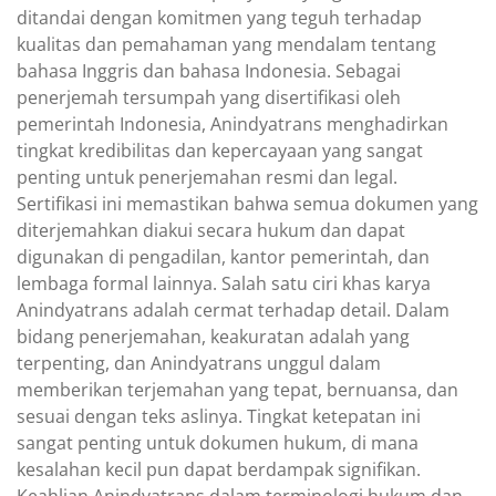
ditandai dengan komitmen yang teguh terhadap
kualitas dan pemahaman yang mendalam tentang
bahasa Inggris dan bahasa Indonesia. Sebagai
penerjemah tersumpah yang disertifikasi oleh
pemerintah Indonesia, Anindyatrans menghadirkan
tingkat kredibilitas dan kepercayaan yang sangat
penting untuk penerjemahan resmi dan legal.
Sertifikasi ini memastikan bahwa semua dokumen yang
diterjemahkan diakui secara hukum dan dapat
digunakan di pengadilan, kantor pemerintah, dan
lembaga formal lainnya. Salah satu ciri khas karya
Anindyatrans adalah cermat terhadap detail. Dalam
bidang penerjemahan, keakuratan adalah yang
terpenting, dan Anindyatrans unggul dalam
memberikan terjemahan yang tepat, bernuansa, dan
sesuai dengan teks aslinya. Tingkat ketepatan ini
sangat penting untuk dokumen hukum, di mana
kesalahan kecil pun dapat berdampak signifikan.