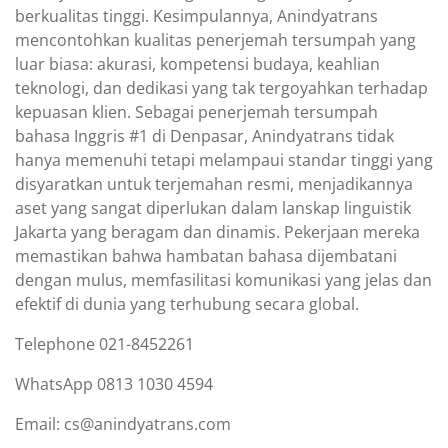
berkualitas tinggi. Kesimpulannya, Anindyatrans
mencontohkan kualitas penerjemah tersumpah yang
luar biasa: akurasi, kompetensi budaya, keahlian
teknologi, dan dedikasi yang tak tergoyahkan terhadap
kepuasan klien. Sebagai penerjemah tersumpah
bahasa Inggris #1 di Denpasar, Anindyatrans tidak
hanya memenuhi tetapi melampaui standar tinggi yang
disyaratkan untuk terjemahan resmi, menjadikannya
aset yang sangat diperlukan dalam lanskap linguistik
Jakarta yang beragam dan dinamis. Pekerjaan mereka
memastikan bahwa hambatan bahasa dijembatani
dengan mulus, memfasilitasi komunikasi yang jelas dan
efektif di dunia yang terhubung secara global.
Telephone 021-8452261
WhatsApp 0813 1030 4594
Email: cs@anindyatrans.com