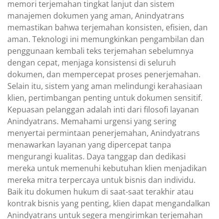
memori terjemahan tingkat lanjut dan sistem
manajemen dokumen yang aman, Anindyatrans
memastikan bahwa terjemahan konsisten, efisien, dan
aman. Teknologi ini memungkinkan pengambilan dan
penggunaan kembali teks terjemahan sebelumnya
dengan cepat, menjaga konsistensi di seluruh
dokumen, dan mempercepat proses penerjemahan.
Selain itu, sistem yang aman melindungi kerahasiaan
klien, pertimbangan penting untuk dokumen sensitif.
Kepuasan pelanggan adalah inti dari filosofi layanan
Anindyatrans. Memahami urgensi yang sering
menyertai permintaan penerjemahan, Anindyatrans
menawarkan layanan yang dipercepat tanpa
mengurangi kualitas. Daya tanggap dan dedikasi
mereka untuk memenuhi kebutuhan klien menjadikan
mereka mitra terpercaya untuk bisnis dan individu.
Baik itu dokumen hukum di saat-saat terakhir atau
kontrak bisnis yang penting, klien dapat mengandalkan
Anindyatrans untuk segera mengirimkan terjemahan