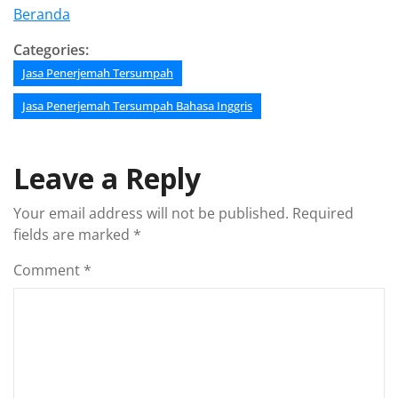
Beranda
Categories:
Jasa Penerjemah Tersumpah
Jasa Penerjemah Tersumpah Bahasa Inggris
Leave a Reply
Your email address will not be published.
Required
fields are marked
*
Comment
*