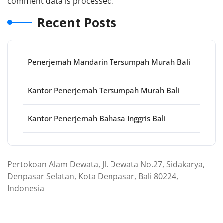
comment data is processed
.
Recent Posts
Penerjemah Mandarin Tersumpah Murah Bali
Kantor Penerjemah Tersumpah Murah Bali
Kantor Penerjemah Bahasa Inggris Bali
Pertokoan Alam Dewata, Jl. Dewata No.27, Sidakarya,
Denpasar Selatan, Kota Denpasar, Bali 80224,
Indonesia