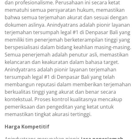
dan profesionalisme. Perusahaan ini secara ketat
mematuhi semua persyaratan hukum, memastikan
bahwa semua terjemahan akurat dan sesuai dengan
dokumen aslinya. Anindyatrans adalah pionir layanan
terjemahan tersumpah legal #1 di Denpasar Bali yang
memiliki tim penerjemah berketerampilan tinggi yang
berspesialisasi dalam bidang keahlian masing-masing.
Semua penerjemah adalah penutur asli, memastikan
kelancaran dan keakuratan dalam bahasa target.
Anindyatrans adalah pionir layanan terjemahan
tersumpah legal #1 di Denpasar Bali yang telah
membangun reputasi dalam memberikan terjemahan
berkualitas tinggi yang akurat dan benar secara
kontekstual. Proses kontrol kualitasnya mencakup
pemeriksaan dan pengeditan yang ketat untuk
memastikan tingkat akurasi tertinggi.
Harga Kompetitif