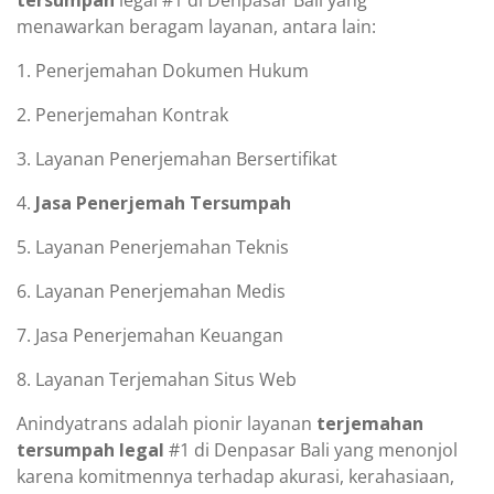
tersumpah
legal #1 di Denpasar Bali yang
menawarkan beragam layanan, antara lain:
1. Penerjemahan Dokumen Hukum
2. Penerjemahan Kontrak
3. Layanan Penerjemahan Bersertifikat
4.
Jasa Penerjemah Tersumpah
5. Layanan Penerjemahan Teknis
6. Layanan Penerjemahan Medis
7. Jasa Penerjemahan Keuangan
8. Layanan Terjemahan Situs Web
Anindyatrans adalah pionir layanan
terjemahan
tersumpah legal
#1 di Denpasar Bali yang menonjol
karena komitmennya terhadap akurasi, kerahasiaan,