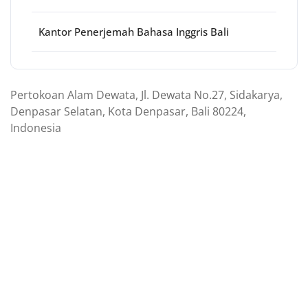
Kantor Penerjemah Bahasa Inggris Bali
Pertokoan Alam Dewata, Jl. Dewata No.27, Sidakarya,
Denpasar Selatan, Kota Denpasar, Bali 80224,
Indonesia