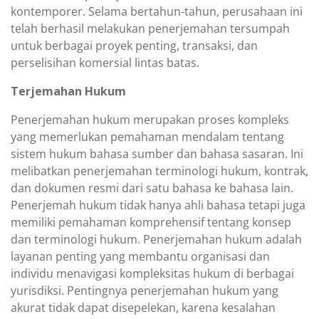
kontemporer. Selama bertahun-tahun, perusahaan ini
telah berhasil melakukan penerjemahan tersumpah
untuk berbagai proyek penting, transaksi, dan
perselisihan komersial lintas batas.
Terjemahan Hukum
Penerjemahan hukum merupakan proses kompleks
yang memerlukan pemahaman mendalam tentang
sistem hukum bahasa sumber dan bahasa sasaran. Ini
melibatkan penerjemahan terminologi hukum, kontrak,
dan dokumen resmi dari satu bahasa ke bahasa lain.
Penerjemah hukum tidak hanya ahli bahasa tetapi juga
memiliki pemahaman komprehensif tentang konsep
dan terminologi hukum. Penerjemahan hukum adalah
layanan penting yang membantu organisasi dan
individu menavigasi kompleksitas hukum di berbagai
yurisdiksi. Pentingnya penerjemahan hukum yang
akurat tidak dapat disepelekan, karena kesalahan