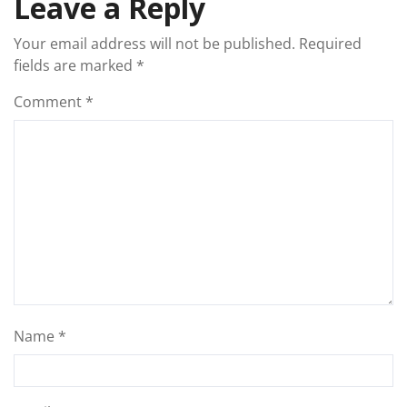
Leave a Reply
Your email address will not be published.
Required
fields are marked
*
Comment
*
Name
*