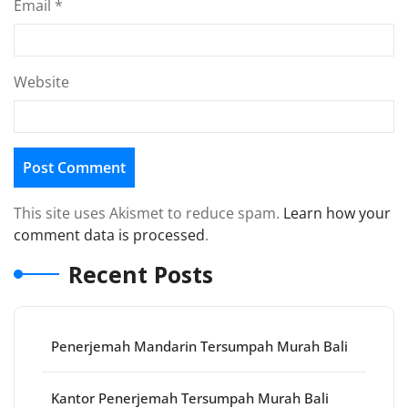
Email
*
Website
This site uses Akismet to reduce spam.
Learn how your
comment data is processed
.
Recent Posts
Penerjemah Mandarin Tersumpah Murah Bali
Kantor Penerjemah Tersumpah Murah Bali