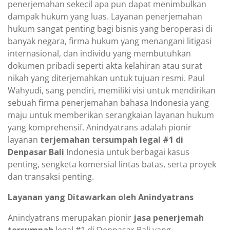
penerjemahan sekecil apa pun dapat menimbulkan
dampak hukum yang luas. Layanan penerjemahan
hukum sangat penting bagi bisnis yang beroperasi di
banyak negara, firma hukum yang menangani litigasi
internasional, dan individu yang membutuhkan
dokumen pribadi seperti akta kelahiran atau surat
nikah yang diterjemahkan untuk tujuan resmi. Paul
Wahyudi, sang pendiri, memiliki visi untuk mendirikan
sebuah firma penerjemahan bahasa Indonesia yang
maju untuk memberikan serangkaian layanan hukum
yang komprehensif. Anindyatrans adalah pionir
layanan
terjemahan tersumpah legal #1 di
Denpasar Bali
Indonesia untuk berbagai kasus
penting, sengketa komersial lintas batas, serta proyek
dan transaksi penting.
Layanan yang Ditawarkan oleh Anindyatrans
Anindyatrans merupakan pionir
jasa penerjemah