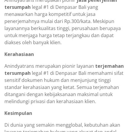
Anindyatrans merupakan pionir
jasa penerjemah
tersumpah
legal #1 di Denpasar Bali yang
menawarkan harga kompetitif untuk jasa
penerjemahnya mulai dari Rp.300/kata. Meskipun
layanannya berkualitas tinggi, perusahaan berupaya
untuk menjaga harga tetap terjangkau dan dapat
diakses oleh banyak klien.
Kerahasiaan
Anindyatrans merupakan pionir layanan
terjemahan
tersumpah
legal #1 di Denpasar Bali memahami sifat
sensitif dokumen hukum dan menjunjung tinggi
standar kerahasiaan yang ketat. Semua terjemahan
ditangani dengan kebijaksanaan maksimal untuk
melindungi privasi dan kerahasiaan klien.
Kesimpulan
Di dunia yang semakin mengglobal, kebutuhan akan