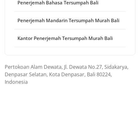
Penerjemah Bahasa Tersumpah Bali
Penerjemah Mandarin Tersumpah Murah Bali
Kantor Penerjemah Tersumpah Murah Bali
Pertokoan Alam Dewata, Jl. Dewata No.27, Sidakarya,
Denpasar Selatan, Kota Denpasar, Bali 80224,
Indonesia