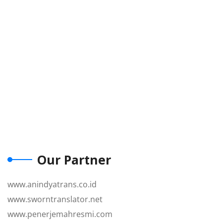
Our Partner
www.anindyatrans.co.id
www.sworntranslator.net
www.penerjemahresmi.com