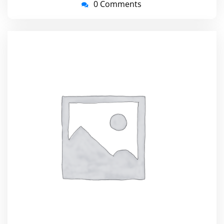
0 Comments