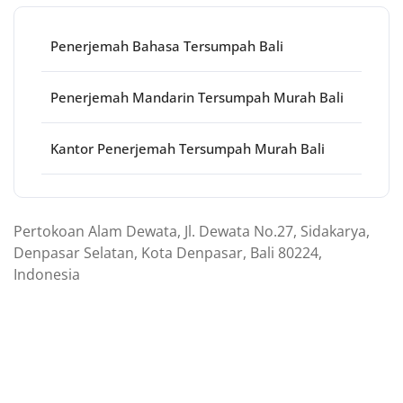
Penerjemah Bahasa Tersumpah Bali
Penerjemah Mandarin Tersumpah Murah Bali
Kantor Penerjemah Tersumpah Murah Bali
Pertokoan Alam Dewata, Jl. Dewata No.27, Sidakarya,
Denpasar Selatan, Kota Denpasar, Bali 80224,
Indonesia