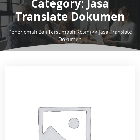
Category:
Jasa
Translate Dokumen
Penerjemah Bali Tersumpah Resmi
>>
Jasa Translate
Dokumen