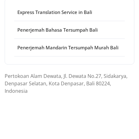
Express Translation Service in Bali
Penerjemah Bahasa Tersumpah Bali
Penerjemah Mandarin Tersumpah Murah Bali
Pertokoan Alam Dewata, Jl. Dewata No.27, Sidakarya,
Denpasar Selatan, Kota Denpasar, Bali 80224,
Indonesia