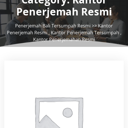
Penerjemah Resmi
Penerjemah Bali Tersumpah Resmi
>>
Kantor
Penerjemah Resmi
,
Kantor Penerjemah Tersumpah
,
Kantor Penerjemahan Resmi