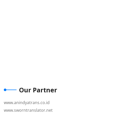
Our Partner
www.anindyatrans.co.id
www.sworntranslator.net