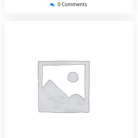
0 Comments