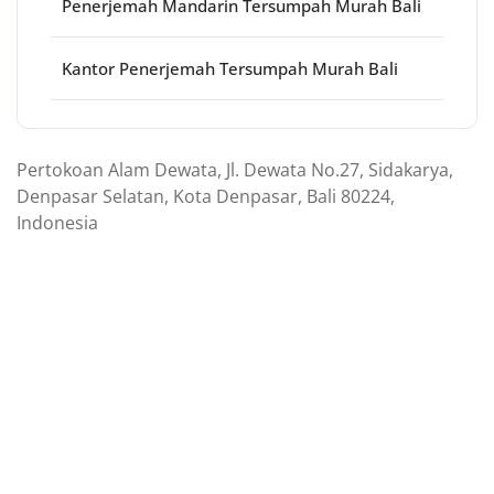
Penerjemah Mandarin Tersumpah Murah Bali
Kantor Penerjemah Tersumpah Murah Bali
Pertokoan Alam Dewata, Jl. Dewata No.27, Sidakarya,
Denpasar Selatan, Kota Denpasar, Bali 80224,
Indonesia