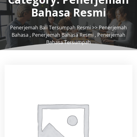
Bahasa Resmi
Penerjemah Bali Tersumpah Resmi
>>
Penerjemah
Bahasa
,
Penerjemah Bahasa Resmi
,
Penerjemah
Bahasa Tersumpah