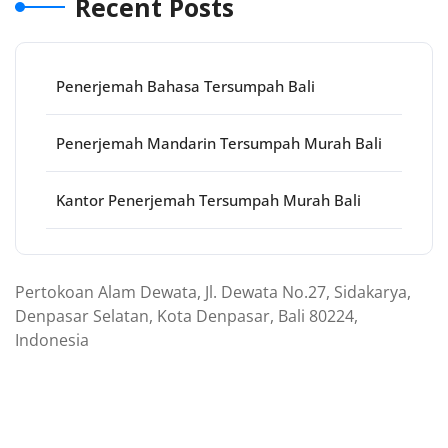
Recent Posts
Penerjemah Bahasa Tersumpah Bali
Penerjemah Mandarin Tersumpah Murah Bali
Kantor Penerjemah Tersumpah Murah Bali
Pertokoan Alam Dewata, Jl. Dewata No.27, Sidakarya,
Denpasar Selatan, Kota Denpasar, Bali 80224,
Indonesia