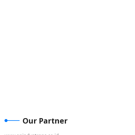
Our Partner