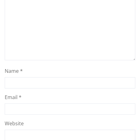
Name
*
Email
*
Website