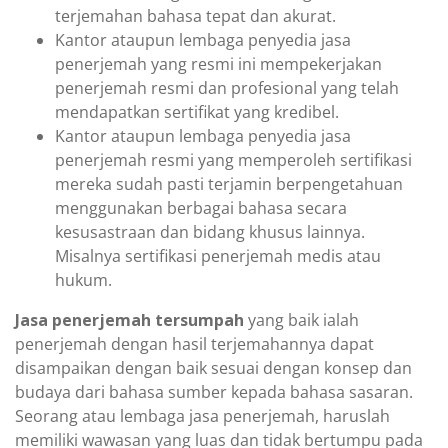
terjemahan bahasa tepat dan akurat.
Kantor ataupun lembaga penyedia jasa
penerjemah yang resmi ini mempekerjakan
penerjemah resmi dan profesional yang telah
mendapatkan sertifikat yang kredibel.
Kantor ataupun lembaga penyedia jasa
penerjemah resmi yang memperoleh sertifikasi
mereka sudah pasti terjamin berpengetahuan
menggunakan berbagai bahasa secara
kesusastraan dan bidang khusus lainnya.
Misalnya sertifikasi penerjemah medis atau
hukum.
Jasa penerjemah tersumpah
yang baik ialah
penerjemah dengan hasil terjemahannya dapat
disampaikan dengan baik sesuai dengan konsep dan
budaya dari bahasa sumber kepada bahasa sasaran.
Seorang atau lembaga jasa penerjemah, haruslah
memiliki wawasan yang luas dan tidak bertumpu pada