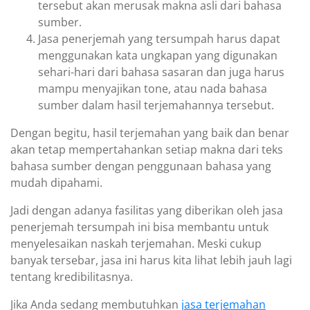
tersebut akan merusak makna asli dari bahasa
sumber.
Jasa penerjemah yang tersumpah harus dapat
menggunakan kata ungkapan yang digunakan
sehari-hari dari bahasa sasaran dan juga harus
mampu menyajikan tone, atau nada bahasa
sumber dalam hasil terjemahannya tersebut.
Dengan begitu, hasil terjemahan yang baik dan benar
akan tetap mempertahankan setiap makna dari teks
bahasa sumber dengan penggunaan bahasa yang
mudah dipahami.
Jadi dengan adanya fasilitas yang diberikan oleh jasa
penerjemah tersumpah ini bisa membantu untuk
menyelesaikan naskah terjemahan. Meski cukup
banyak tersebar, jasa ini harus kita lihat lebih jauh lagi
tentang kredibilitasnya.
Jika Anda sedang membutuhkan
jasa terjemahan