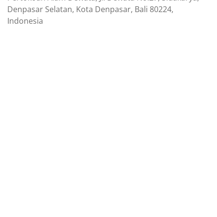
Denpasar Selatan, Kota Denpasar, Bali 80224,
Indonesia