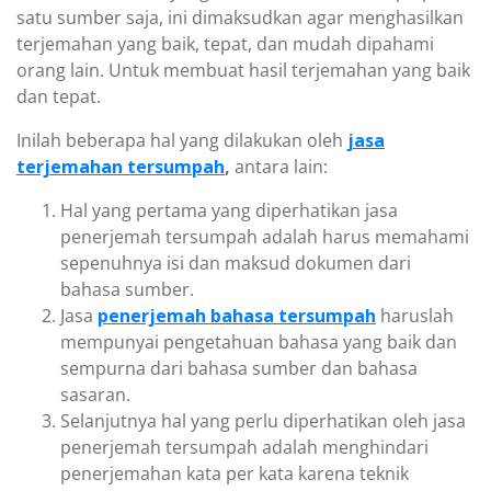
satu sumber saja, ini dimaksudkan agar menghasilkan
terjemahan yang baik, tepat, dan mudah dipahami
orang lain. Untuk membuat hasil terjemahan yang baik
dan tepat.
Inilah beberapa hal yang dilakukan oleh
jasa
terjemahan tersumpah
,
antara lain:
Hal yang pertama yang diperhatikan jasa
penerjemah tersumpah adalah harus memahami
sepenuhnya isi dan maksud dokumen dari
bahasa sumber.
Jasa
penerjemah bahasa tersumpah
haruslah
mempunyai pengetahuan bahasa yang baik dan
sempurna dari bahasa sumber dan bahasa
sasaran.
Selanjutnya hal yang perlu diperhatikan oleh jasa
penerjemah tersumpah adalah menghindari
penerjemahan kata per kata karena teknik