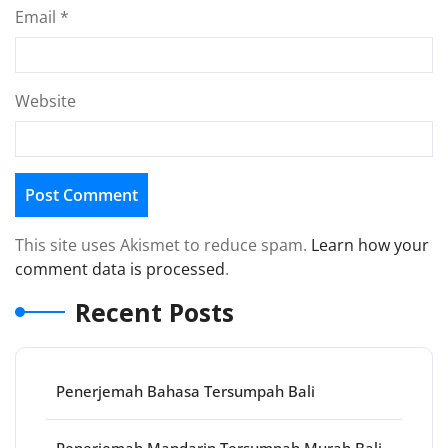
Email
*
Website
This site uses Akismet to reduce spam.
Learn how your
comment data is processed
.
Recent Posts
Penerjemah Bahasa Tersumpah Bali