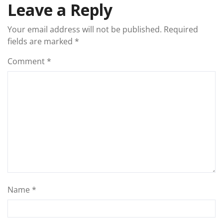
Leave a Reply
Your email address will not be published.
Required
fields are marked
*
Comment
*
Name
*