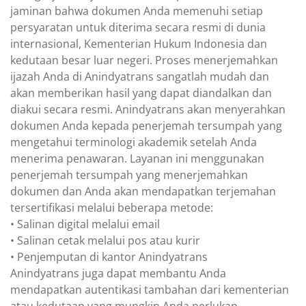
jaminan bahwa dokumen Anda memenuhi setiap
persyaratan untuk diterima secara resmi di dunia
internasional, Kementerian Hukum Indonesia dan
kedutaan besar luar negeri. Proses menerjemahkan
ijazah Anda di Anindyatrans sangatlah mudah dan
akan memberikan hasil yang dapat diandalkan dan
diakui secara resmi. Anindyatrans akan menyerahkan
dokumen Anda kepada penerjemah tersumpah yang
mengetahui terminologi akademik setelah Anda
menerima penawaran. Layanan ini menggunakan
penerjemah tersumpah yang menerjemahkan
dokumen dan Anda akan mendapatkan terjemahan
tersertifikasi melalui beberapa metode:
• Salinan digital melalui email
• Salinan cetak melalui pos atau kurir
• Penjemputan di kantor Anindyatrans
Anindyatrans juga dapat membantu Anda
mendapatkan autentikasi tambahan dari kementerian