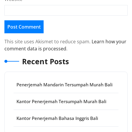
This site uses Akismet to reduce spam.
Learn how your
comment data is processed
.
Recent Posts
Penerjemah Mandarin Tersumpah Murah Bali
Kantor Penerjemah Tersumpah Murah Bali
Kantor Penerjemah Bahasa Inggris Bali