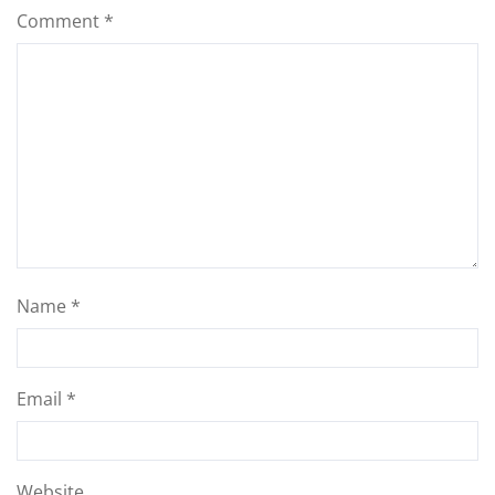
Comment
*
Name
*
Email
*
Website