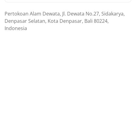
Pertokoan Alam Dewata, Jl. Dewata No.27, Sidakarya,
Denpasar Selatan, Kota Denpasar, Bali 80224,
Indonesia