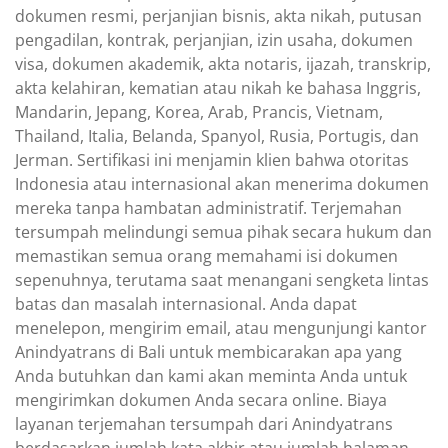
dokumen resmi, perjanjian bisnis, akta nikah, putusan
pengadilan, kontrak, perjanjian, izin usaha, dokumen
visa, dokumen akademik, akta notaris, ijazah, transkrip,
akta kelahiran, kematian atau nikah ke bahasa Inggris,
Mandarin, Jepang, Korea, Arab, Prancis, Vietnam,
Thailand, Italia, Belanda, Spanyol, Rusia, Portugis, dan
Jerman. Sertifikasi ini menjamin klien bahwa otoritas
Indonesia atau internasional akan menerima dokumen
mereka tanpa hambatan administratif. Terjemahan
tersumpah melindungi semua pihak secara hukum dan
memastikan semua orang memahami isi dokumen
sepenuhnya, terutama saat menangani sengketa lintas
batas dan masalah internasional. Anda dapat
menelepon, mengirim email, atau mengunjungi kantor
Anindyatrans di Bali untuk membicarakan apa yang
Anda butuhkan dan kami akan meminta Anda untuk
mengirimkan dokumen Anda secara online. Biaya
layanan terjemahan tersumpah dari Anindyatrans