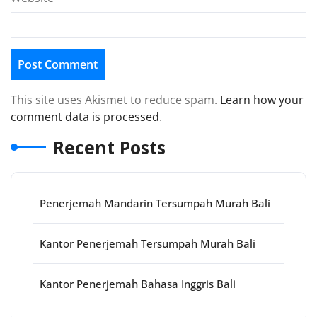
This site uses Akismet to reduce spam.
Learn how your
comment data is processed
.
Recent Posts
Penerjemah Mandarin Tersumpah Murah Bali
Kantor Penerjemah Tersumpah Murah Bali
Kantor Penerjemah Bahasa Inggris Bali