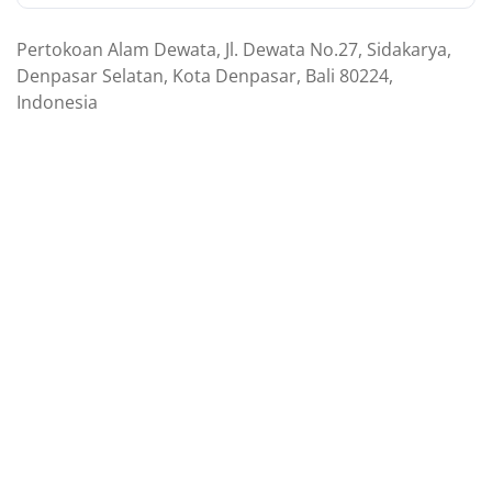
Pertokoan Alam Dewata, Jl. Dewata No.27, Sidakarya,
Denpasar Selatan, Kota Denpasar, Bali 80224,
Indonesia