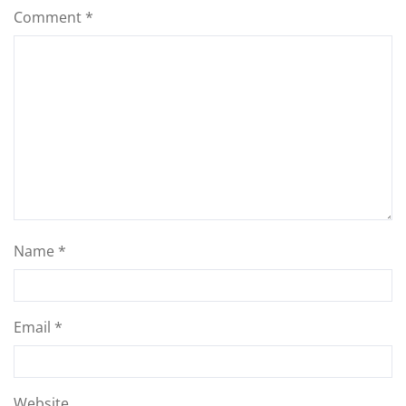
Comment
*
Name
*
Email
*
Website