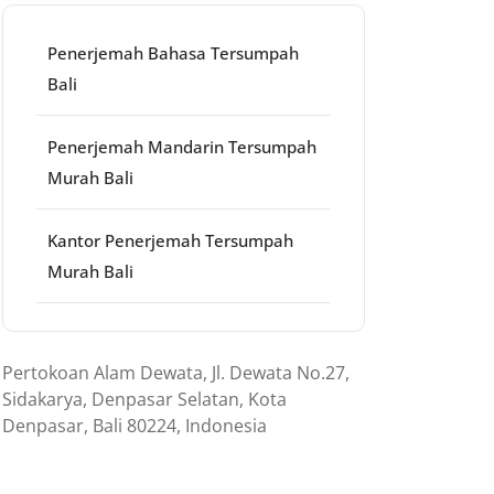
Penerjemah Bahasa Tersumpah
Bali
Penerjemah Mandarin Tersumpah
Murah Bali
Kantor Penerjemah Tersumpah
Murah Bali
Pertokoan Alam Dewata, Jl. Dewata No.27,
Sidakarya, Denpasar Selatan, Kota
Denpasar, Bali 80224, Indonesia