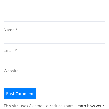
Name
*
Email
*
Website
This site uses Akismet to reduce spam.
Learn how your