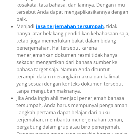
kosakata, tata bahasa, dan lainnya. Dengan ilmu
tersebut Anda dapat mengaplikasikannya dengan
baik.
Menjadi
jasa terjemahan tersumpah
, tidak
hanya latar belakang pendidikan kebahasaan saja,
tetapi juga memerlukan bakat dalam bidang
penerjemahan. Hal tersebut karena
menerjemahkan dokumen resmi tidak hanya
sekadar mengartikan dari bahasa sumber ke
bahasa target saja. Namun Anda dituntut
terampil dalam merangkai makna dan kalimat
yang sesuai dengan konteks dokumen tersebut
tanpa mengubah maknanya.
Jika Anda ingin ahli menjadi penerjemah bahasa
tersumpah, Anda harus mempunyai pengalaman.
Langkah pertama dapat belajar dari buku
terjemahan, membantu menerjemahan teman,
bergabung dalam grup atau biro penerjemah.