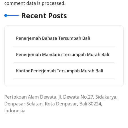
comment data is processed
.
Recent Posts
Penerjemah Bahasa Tersumpah Bali
Penerjemah Mandarin Tersumpah Murah Bali
Kantor Penerjemah Tersumpah Murah Bali
Pertokoan Alam Dewata, Jl. Dewata No.27, Sidakarya,
Denpasar Selatan, Kota Denpasar, Bali 80224,
Indonesia