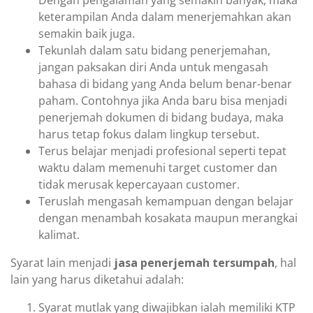
Dengan pengalaman yang semakin banyak, maka
keterampilan Anda dalam menerjemahkan akan
semakin baik juga.
Tekunlah dalam satu bidang penerjemahan,
jangan paksakan diri Anda untuk mengasah
bahasa di bidang yang Anda belum benar-benar
paham. Contohnya jika Anda baru bisa menjadi
penerjemah dokumen di bidang budaya, maka
harus tetap fokus dalam lingkup tersebut.
Terus belajar menjadi profesional seperti tepat
waktu dalam memenuhi target customer dan
tidak merusak kepercayaan customer.
Teruslah mengasah kemampuan dengan belajar
dengan menambah kosakata maupun merangkai
kalimat.
Syarat lain menjadi
jasa penerjemah tersumpah
, hal
lain yang harus diketahui adalah:
Syarat mutlak yang diwajibkan ialah memiliki KTP