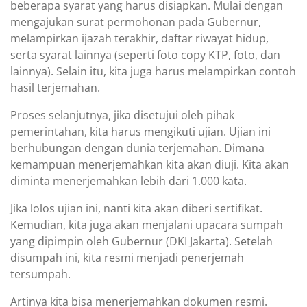
beberapa syarat yang harus disiapkan. Mulai dengan
mengajukan surat permohonan pada Gubernur,
melampirkan ijazah terakhir, daftar riwayat hidup,
serta syarat lainnya (seperti foto copy KTP, foto, dan
lainnya). Selain itu, kita juga harus melampirkan contoh
hasil terjemahan.
Proses selanjutnya, jika disetujui oleh pihak
pemerintahan, kita harus mengikuti ujian. Ujian ini
berhubungan dengan dunia terjemahan. Dimana
kemampuan menerjemahkan kita akan diuji. Kita akan
diminta menerjemahkan lebih dari 1.000 kata.
Jika lolos ujian ini, nanti kita akan diberi sertifikat.
Kemudian, kita juga akan menjalani upacara sumpah
yang dipimpin oleh Gubernur (DKI Jakarta). Setelah
disumpah ini, kita resmi menjadi penerjemah
tersumpah.
Artinya kita bisa menerjemahkan dokumen resmi.