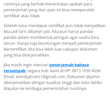
nantinya yang berhak menentukan apakah para
penterjemah yang ikut ujian ini bisa memperoleh
sertifikat atau tidak.
Setelah lulus mendapat sertifikat pun tidak menjadikan
kita jadi laris dibanjiri job. Kita pun harus pandai-
pandai dalam membentuk jaringan agar usaha bisa
lancar. Hanya saja keuntungan menjadi penterjemah
bersertifikat, kita bisa lebih luas cakupan dokumen
yang bisa diterjemahkan.
Jika masih ingin mencari
penerjemah bahasa
tersumpah
, segara hub. kami di HP: 0813 1030 4594
Email: anindyatrans1@gmail.com. Dokumen dijamin
diterjemahkan dengan kualitas tinggi dan lolos ketika
diajukan ke lembaga pemerintahan nantinya.