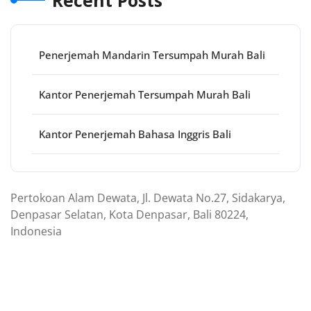
Recent Posts
Penerjemah Mandarin Tersumpah Murah Bali
Kantor Penerjemah Tersumpah Murah Bali
Kantor Penerjemah Bahasa Inggris Bali
Pertokoan Alam Dewata, Jl. Dewata No.27, Sidakarya,
Denpasar Selatan, Kota Denpasar, Bali 80224,
Indonesia