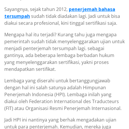
Sayangnya, sejak tahun 2012,
penerjemah bahasa
tersumpah
sudah tidak diadakan lagi. Jadi untuk bisa
diakui secara profesional, kini tinggal sertifikasi saja.
Mengapa hal itu terjadi? Kurang tahu juga mengapa
pemerintah sudah tidak menyelenggarakan ujian untuk
menjadi penterjemah tersumpah lagi. sebagai
gantinya, ada beberapa lembaga berbadan hukum
yang menyelenggarakan sertifikasi, yakni proses
mendapatkan sertifikat.
Lembaga yang diserahi untuk bertanggungjawab
dengan hal ini salah satunya adalah Himpunan
Penerjemah Indonesia (HPI). Lembaga inilah yang
diakui oleh Federation International des Traducteurs
(FIT) atau Organisasi Resmi Penerjemah Internasional.
Jadi HPI ini nantinya yang berhak mengadakan ujian
untuk para penterjemah. Kemudian, mereka juga