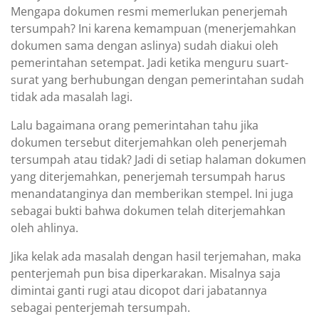
Mengapa dokumen resmi memerlukan penerjemah
tersumpah? Ini karena kemampuan (menerjemahkan
dokumen sama dengan aslinya) sudah diakui oleh
pemerintahan setempat. Jadi ketika menguru suart-
surat yang berhubungan dengan pemerintahan sudah
tidak ada masalah lagi.
Lalu bagaimana orang pemerintahan tahu jika
dokumen tersebut diterjemahkan oleh penerjemah
tersumpah atau tidak? Jadi di setiap halaman dokumen
yang diterjemahkan, penerjemah tersumpah harus
menandatanginya dan memberikan stempel. Ini juga
sebagai bukti bahwa dokumen telah diterjemahkan
oleh ahlinya.
Jika kelak ada masalah dengan hasil terjemahan, maka
penterjemah pun bisa diperkarakan. Misalnya saja
dimintai ganti rugi atau dicopot dari jabatannya
sebagai penterjemah tersumpah.