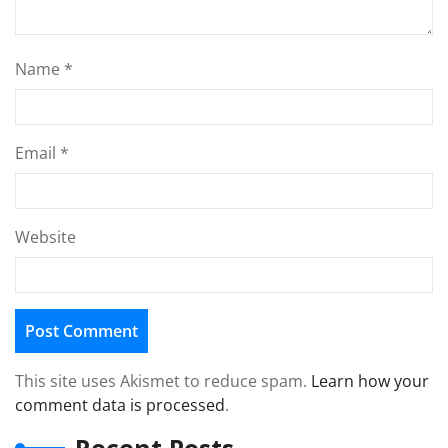
Name
*
Email
*
Website
This site uses Akismet to reduce spam.
Learn how your
comment data is processed
.