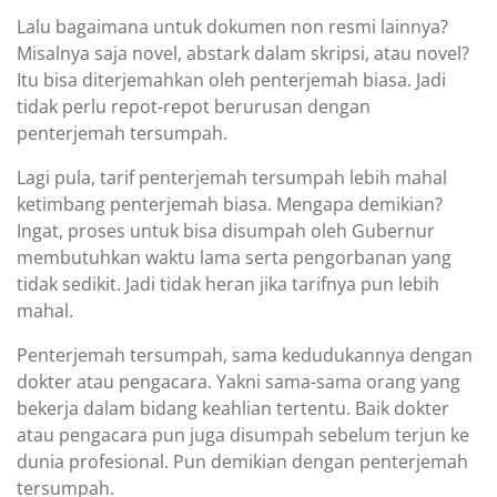
Lalu bagaimana untuk dokumen non resmi lainnya?
Misalnya saja novel, abstark dalam skripsi, atau novel?
Itu bisa diterjemahkan oleh penterjemah biasa. Jadi
tidak perlu repot-repot berurusan dengan
penterjemah tersumpah.
Lagi pula, tarif penterjemah tersumpah lebih mahal
ketimbang penterjemah biasa. Mengapa demikian?
Ingat, proses untuk bisa disumpah oleh Gubernur
membutuhkan waktu lama serta pengorbanan yang
tidak sedikit. Jadi tidak heran jika tarifnya pun lebih
mahal.
Penterjemah tersumpah, sama kedudukannya dengan
dokter atau pengacara. Yakni sama-sama orang yang
bekerja dalam bidang keahlian tertentu. Baik dokter
atau pengacara pun juga disumpah sebelum terjun ke
dunia profesional. Pun demikian dengan penterjemah
tersumpah.