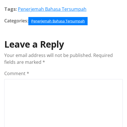
Tags:
Penerjemah Bahasa Tersumpah
Categories:
Penerjemah Bahasa Tersumpah
Leave a Reply
Your email address will not be published.
Required
fields are marked
*
Comment
*