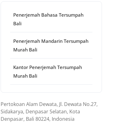
Penerjemah Bahasa Tersumpah
Bali
Penerjemah Mandarin Tersumpah
Murah Bali
Kantor Penerjemah Tersumpah
Murah Bali
Pertokoan Alam Dewata, Jl. Dewata No.27,
Sidakarya, Denpasar Selatan, Kota
Denpasar, Bali 80224, Indonesia