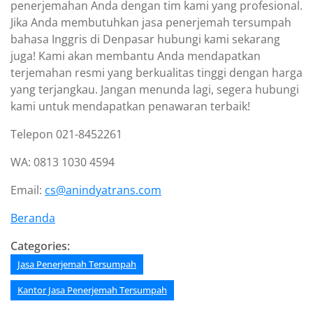
penerjemahan Anda dengan tim kami yang profesional.
Jika Anda membutuhkan jasa penerjemah tersumpah
bahasa Inggris di Denpasar hubungi kami sekarang
juga! Kami akan membantu Anda mendapatkan
terjemahan resmi yang berkualitas tinggi dengan harga
yang terjangkau. Jangan menunda lagi, segera hubungi
kami untuk mendapatkan penawaran terbaik!
Telepon 021-8452261
WA: 0813 1030 4594
Email:
cs@anindyatrans.com
Beranda
Categories:
Jasa Penerjemah Tersumpah
Kantor Jasa Penerjemah Tersumpah