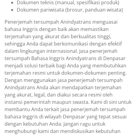
Dokumen teknis (manual, spesifikasi produk)
Dokumen pariwisata (brosur, panduan wisata)
Penerjemah tersumpah Anindyatrans menguasai
bahasa Inggris dengan baik akan memastikan
terjemahan yang akurat dan berkualitas tinggi,
sehingga Anda dapat berkomunikasi dengan efektif
dalam lingkungan internasional. Jasa penerjemah
tersumpah Bahasa Inggris Anindyatrans di Denpasar
menjadi solusi terbaik bagi Anda yang membutuhkan
terjemahan resmi untuk dokumen-dokumen penting.
Dengan menggunakan jasa penerjemah tersumpah
Anindyatrans Anda akan mendapatkan terjemahan
yang akurat, legal, dan diakui secara resmi oleh
instansi pemerintah maupun swasta. Kami di sini untuk
membantu Anda terkait jasa penerjemah tersumpah
bahasa Inggris di wilayah Denpasar yang tepat sesuai
dengan kebutuhan Anda. Jangan ragu untuk
menghubungi kami dan mendiskusikan kebutuhan