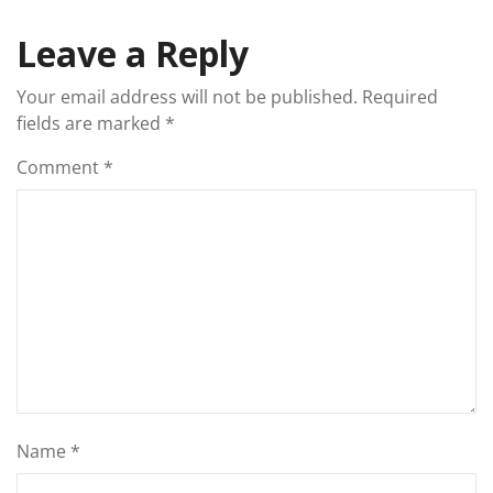
Leave a Reply
Your email address will not be published.
Required
fields are marked
*
Comment
*
Name
*