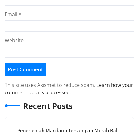
Email
*
Website
This site uses Akismet to reduce spam.
Learn how your
comment data is processed
.
Recent Posts
Penerjemah Mandarin Tersumpah Murah Bali