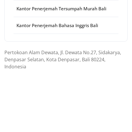
Kantor Penerjemah Tersumpah Murah Bali
Kantor Penerjemah Bahasa Inggris Bali
Pertokoan Alam Dewata, Jl. Dewata No.27, Sidakarya,
Denpasar Selatan, Kota Denpasar, Bali 80224,
Indonesia