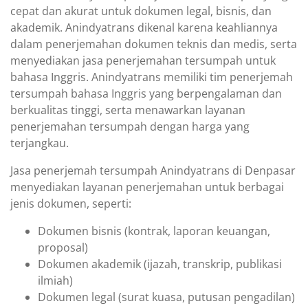
cepat dan akurat untuk dokumen legal, bisnis, dan
akademik. Anindyatrans dikenal karena keahliannya
dalam penerjemahan dokumen teknis dan medis, serta
menyediakan jasa penerjemahan tersumpah untuk
bahasa Inggris. Anindyatrans memiliki tim penerjemah
tersumpah bahasa Inggris yang berpengalaman dan
berkualitas tinggi, serta menawarkan layanan
penerjemahan tersumpah dengan harga yang
terjangkau.
Jasa penerjemah tersumpah Anindyatrans di Denpasar
menyediakan layanan penerjemahan untuk berbagai
jenis dokumen, seperti:
Dokumen bisnis (kontrak, laporan keuangan,
proposal)
Dokumen akademik (ijazah, transkrip, publikasi
ilmiah)
Dokumen legal (surat kuasa, putusan pengadilan)