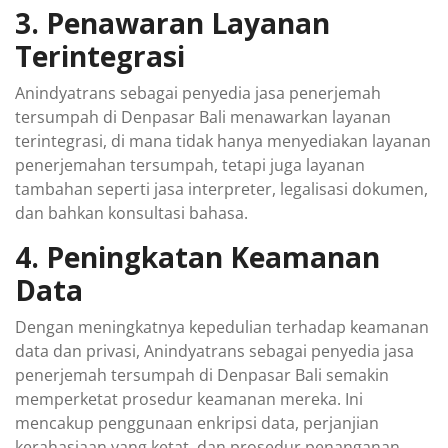
3. Penawaran Layanan
Terintegrasi
Anindyatrans sebagai penyedia jasa penerjemah
tersumpah di Denpasar Bali menawarkan layanan
terintegrasi, di mana tidak hanya menyediakan layanan
penerjemahan tersumpah, tetapi juga layanan
tambahan seperti jasa interpreter, legalisasi dokumen,
dan bahkan konsultasi bahasa.
4. Peningkatan Keamanan
Data
Dengan meningkatnya kepedulian terhadap keamanan
data dan privasi, Anindyatrans sebagai penyedia jasa
penerjemah tersumpah di Denpasar Bali semakin
memperketat prosedur keamanan mereka. Ini
mencakup penggunaan enkripsi data, perjanjian
kerahasiaan yang ketat, dan prosedur penanganan