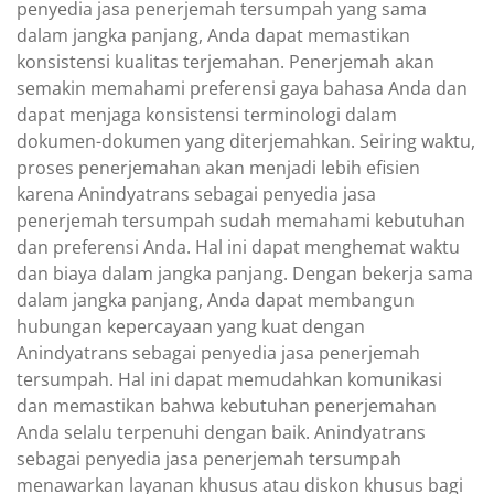
penyedia jasa penerjemah tersumpah yang sama
dalam jangka panjang, Anda dapat memastikan
konsistensi kualitas terjemahan. Penerjemah akan
semakin memahami preferensi gaya bahasa Anda dan
dapat menjaga konsistensi terminologi dalam
dokumen-dokumen yang diterjemahkan. Seiring waktu,
proses penerjemahan akan menjadi lebih efisien
karena Anindyatrans sebagai penyedia jasa
penerjemah tersumpah sudah memahami kebutuhan
dan preferensi Anda. Hal ini dapat menghemat waktu
dan biaya dalam jangka panjang. Dengan bekerja sama
dalam jangka panjang, Anda dapat membangun
hubungan kepercayaan yang kuat dengan
Anindyatrans sebagai penyedia jasa penerjemah
tersumpah. Hal ini dapat memudahkan komunikasi
dan memastikan bahwa kebutuhan penerjemahan
Anda selalu terpenuhi dengan baik. Anindyatrans
sebagai penyedia jasa penerjemah tersumpah
menawarkan layanan khusus atau diskon khusus bagi