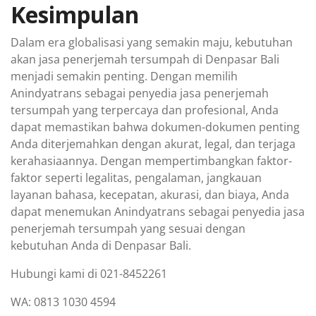
Kesimpulan
Dalam era globalisasi yang semakin maju, kebutuhan
akan jasa penerjemah tersumpah di Denpasar Bali
menjadi semakin penting. Dengan memilih
Anindyatrans sebagai penyedia jasa penerjemah
tersumpah yang terpercaya dan profesional, Anda
dapat memastikan bahwa dokumen-dokumen penting
Anda diterjemahkan dengan akurat, legal, dan terjaga
kerahasiaannya. Dengan mempertimbangkan faktor-
faktor seperti legalitas, pengalaman, jangkauan
layanan bahasa, kecepatan, akurasi, dan biaya, Anda
dapat menemukan Anindyatrans sebagai penyedia jasa
penerjemah tersumpah yang sesuai dengan
kebutuhan Anda di Denpasar Bali.
Hubungi kami di 021-8452261
WA: 0813 1030 4594