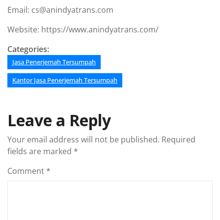
Email: cs@anindyatrans.com
Website: https://www.anindyatrans.com/
Categories:
Jasa Penerjemah Tersumpah
Kantor Jasa Penerjemah Tersumpah
Leave a Reply
Your email address will not be published.
Required
fields are marked
*
Comment
*