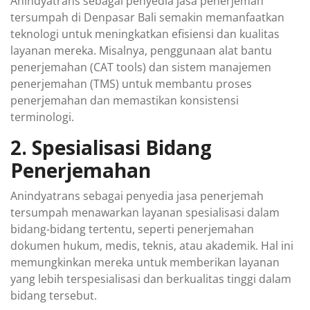
Anindyatrans sebagai penyedia jasa penerjemah
tersumpah di Denpasar Bali semakin memanfaatkan
teknologi untuk meningkatkan efisiensi dan kualitas
layanan mereka. Misalnya, penggunaan alat bantu
penerjemahan (CAT tools) dan sistem manajemen
penerjemahan (TMS) untuk membantu proses
penerjemahan dan memastikan konsistensi
terminologi.
2. Spesialisasi Bidang
Penerjemahan
Anindyatrans sebagai penyedia jasa penerjemah
tersumpah menawarkan layanan spesialisasi dalam
bidang-bidang tertentu, seperti penerjemahan
dokumen hukum, medis, teknis, atau akademik. Hal ini
memungkinkan mereka untuk memberikan layanan
yang lebih terspesialisasi dan berkualitas tinggi dalam
bidang tersebut.