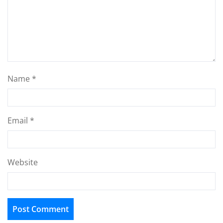
Name
*
Email
*
Website