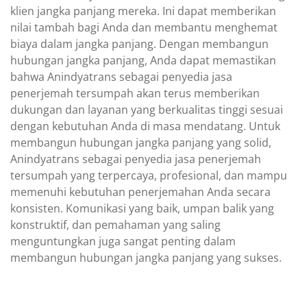
klien jangka panjang mereka. Ini dapat memberikan
nilai tambah bagi Anda dan membantu menghemat
biaya dalam jangka panjang. Dengan membangun
hubungan jangka panjang, Anda dapat memastikan
bahwa Anindyatrans sebagai penyedia jasa
penerjemah tersumpah akan terus memberikan
dukungan dan layanan yang berkualitas tinggi sesuai
dengan kebutuhan Anda di masa mendatang. Untuk
membangun hubungan jangka panjang yang solid,
Anindyatrans sebagai penyedia jasa penerjemah
tersumpah yang terpercaya, profesional, dan mampu
memenuhi kebutuhan penerjemahan Anda secara
konsisten. Komunikasi yang baik, umpan balik yang
konstruktif, dan pemahaman yang saling
menguntungkan juga sangat penting dalam
membangun hubungan jangka panjang yang sukses.