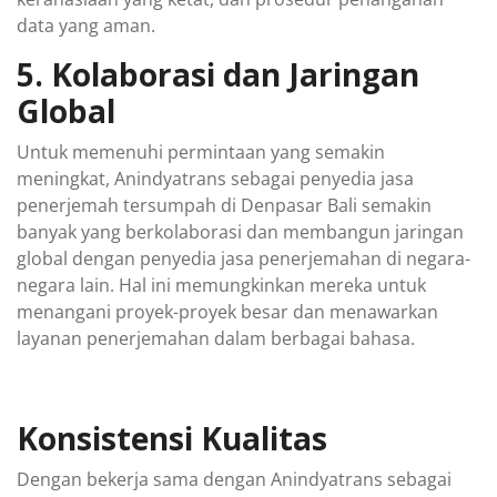
data yang aman.
5. Kolaborasi dan Jaringan
Global
Untuk memenuhi permintaan yang semakin
meningkat, Anindyatrans sebagai penyedia jasa
penerjemah tersumpah di Denpasar Bali semakin
banyak yang berkolaborasi dan membangun jaringan
global dengan penyedia jasa penerjemahan di negara-
negara lain. Hal ini memungkinkan mereka untuk
menangani proyek-proyek besar dan menawarkan
layanan penerjemahan dalam berbagai bahasa.
Konsistensi Kualitas
Dengan bekerja sama dengan Anindyatrans sebagai