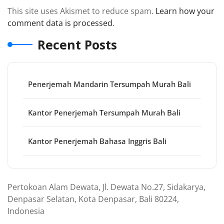
This site uses Akismet to reduce spam.
Learn how your
comment data is processed
.
Recent Posts
Penerjemah Mandarin Tersumpah Murah Bali
Kantor Penerjemah Tersumpah Murah Bali
Kantor Penerjemah Bahasa Inggris Bali
Pertokoan Alam Dewata, Jl. Dewata No.27, Sidakarya,
Denpasar Selatan, Kota Denpasar, Bali 80224,
Indonesia